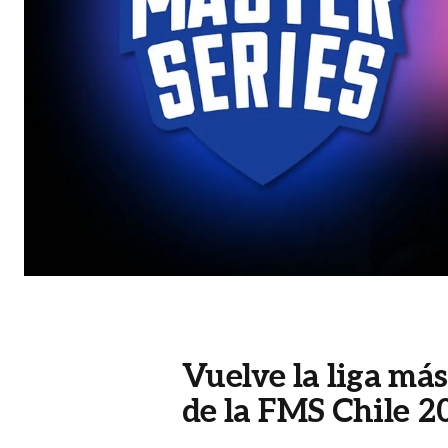
Vuelve la liga más
de la FMS Chile 2