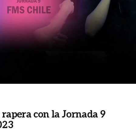
 rapera con la Jornada 9
023