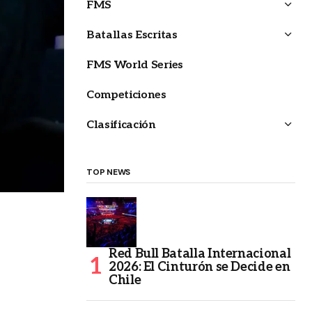
FMS
Batallas Escritas
FMS World Series
Competiciones
Clasificación
TOP NEWS
Red Bull Batalla Internacional
2026: El Cinturón se Decide en
Chile