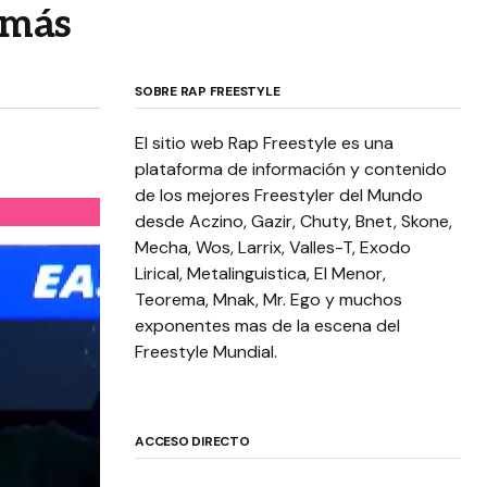
 más
SOBRE RAP FREESTYLE
El sitio web Rap Freestyle es una
plataforma de información y contenido
de los mejores Freestyler del Mundo
desde Aczino, Gazir, Chuty, Bnet, Skone,
Mecha, Wos, Larrix, Valles-T, Exodo
Lirical, Metalinguistica, El Menor,
Teorema, Mnak, Mr. Ego y muchos
exponentes mas de la escena del
Freestyle Mundial.
ACCESO DIRECTO