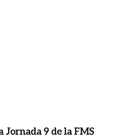
la Jornada 9 de la FMS