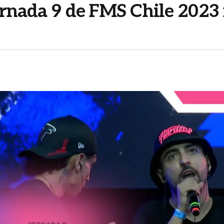
jornada 9 de FMS Chile 2023