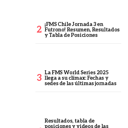
¡FMS Chile Jornada 3 en
Futrono! Resumen, Resultados
y Tabla de Posiciones
La FMS World Series 2025
llega a su clímax: Fechas y
sedes de las últimas jornadas
Resultados, tabla de
posiciones y videos de las