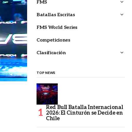
FMS
Batallas Escritas
FMS World Series
Competiciones
Clasificación
TOP NEWS
Red Bull Batalla Internacional
2026: El Cinturón se Decide en
Chile