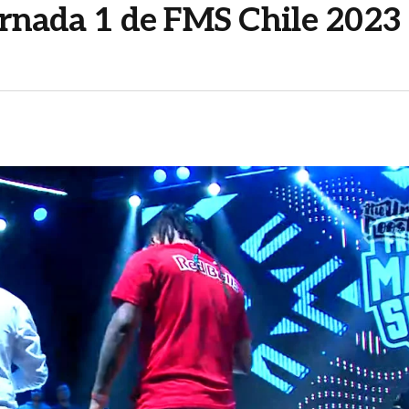
jornada 1 de FMS Chile 2023