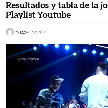
Resultados y tabla de la 
Playlist Youtube
by
rap
4 junio, 2023