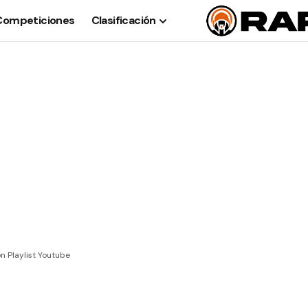
Competiciones
Clasificación
n Playlist Youtube