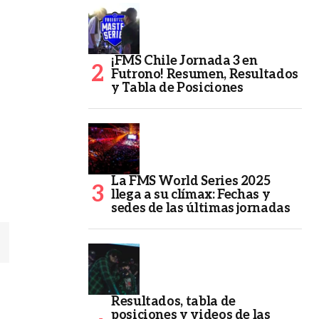
¡FMS Chile Jornada 3 en
Futrono! Resumen, Resultados
y Tabla de Posiciones
La FMS World Series 2025
llega a su clímax: Fechas y
sedes de las últimas jornadas
Resultados, tabla de
posiciones y videos de las