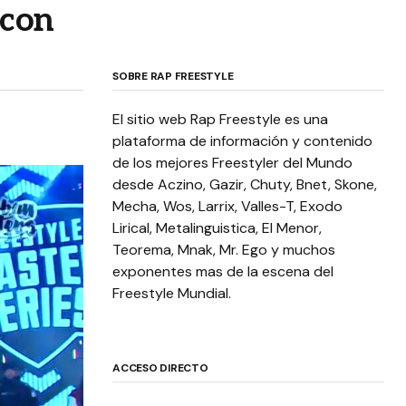
 con
SOBRE RAP FREESTYLE
El sitio web Rap Freestyle es una
plataforma de información y contenido
de los mejores Freestyler del Mundo
desde Aczino, Gazir, Chuty, Bnet, Skone,
Mecha, Wos, Larrix, Valles-T, Exodo
Lirical, Metalinguistica, El Menor,
Teorema, Mnak, Mr. Ego y muchos
exponentes mas de la escena del
Freestyle Mundial.
ACCESO DIRECTO