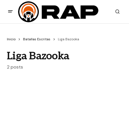
Inicio
Batallas Escritas
Liga Bazooka
Liga Bazooka
2 posts