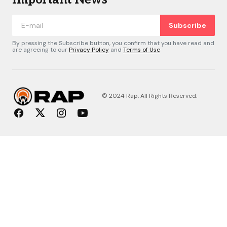
Subscribe
By pressing the Subscribe button, you confirm that you have read and
are agreeing to our
Privacy Policy
and
Terms of Use
© 2024 Rap. All Rights Reserved.