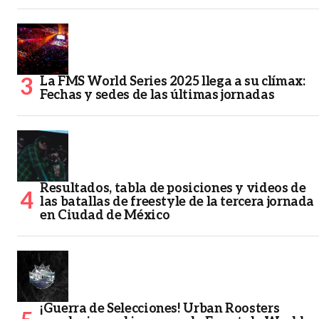
La FMS World Series 2025 llega a su clímax:
Fechas y sedes de las últimas jornadas
Resultados, tabla de posiciones y videos de
las batallas de freestyle de la tercera jornada
en Ciudad de México
¡Guerra de Selecciones! Urban Roosters