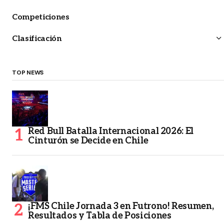
Competiciones
Clasificación
TOP NEWS
Red Bull Batalla Internacional 2026: El
Cinturón se Decide en Chile
¡FMS Chile Jornada 3 en Futrono! Resumen,
Resultados y Tabla de Posiciones