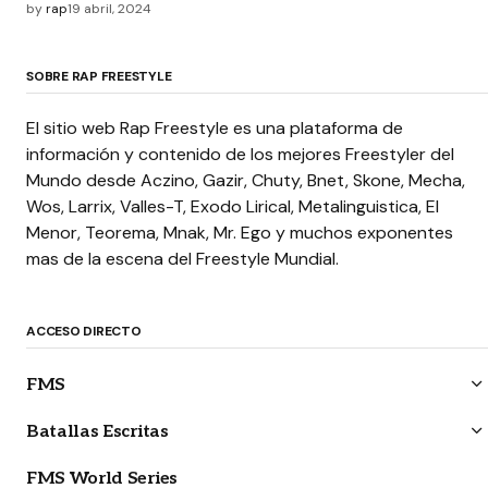
by
rap
19 abril, 2024
SOBRE RAP FREESTYLE
El sitio web Rap Freestyle es una plataforma de
información y contenido de los mejores Freestyler del
Mundo desde Aczino, Gazir, Chuty, Bnet, Skone, Mecha,
Wos, Larrix, Valles-T, Exodo Lirical, Metalinguistica, El
Menor, Teorema, Mnak, Mr. Ego y muchos exponentes
mas de la escena del Freestyle Mundial.
ACCESO DIRECTO
FMS
Batallas Escritas
FMS World Series