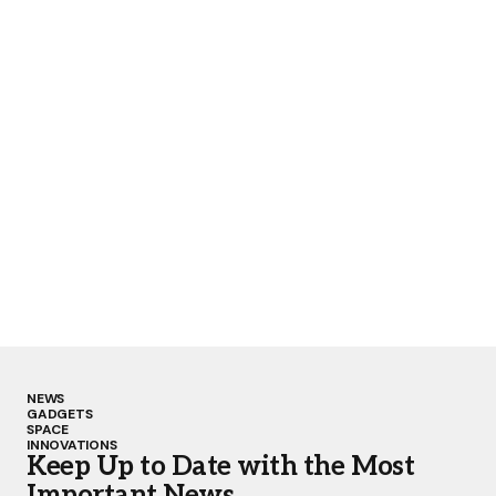
NEWS
GADGETS
SPACE
INNOVATIONS
Keep Up to Date with the Most
Important News