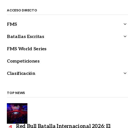
ACCESO DIRECTO
FMS
Batallas Escritas
FMS World Series
Competiciones
Clasificación
TOP NEWS
Red Bull Batalla Internacional 2026: El