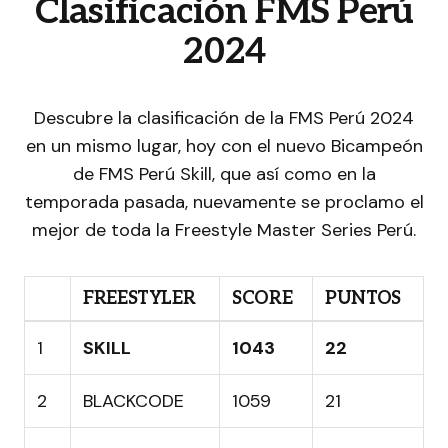
Clasificación FMS Perú
2024
Descubre la clasificación de la FMS Perú 2024
en un mismo lugar, hoy con el nuevo Bicampeón
de FMS Perú Skill, que así como en la
temporada pasada, nuevamente se proclamo el
mejor de toda la Freestyle Master Series Perú.
FREESTYLER
SCORE
PUNTOS
1
SKILL
1043
22
2
BLACKCODE
1059
21