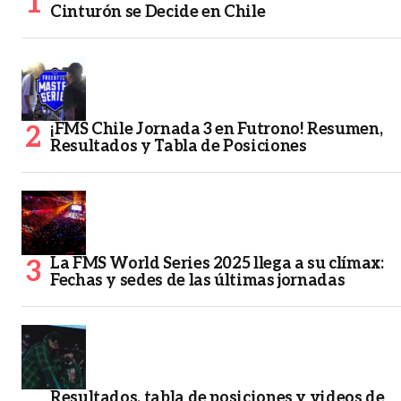
Cinturón se Decide en Chile
¡FMS Chile Jornada 3 en Futrono! Resumen,
Resultados y Tabla de Posiciones
La FMS World Series 2025 llega a su clímax:
Fechas y sedes de las últimas jornadas
Resultados, tabla de posiciones y videos de