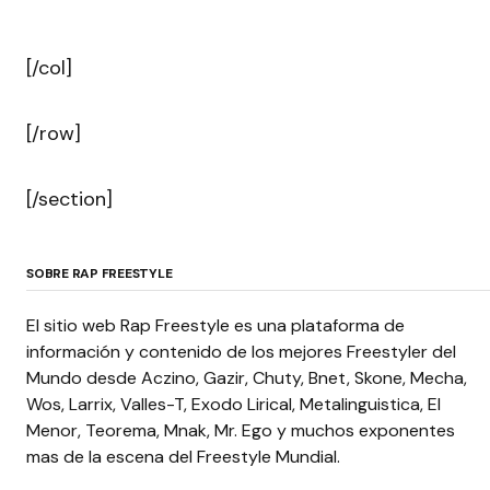
[/col]
[/row]
[/section]
SOBRE RAP FREESTYLE
El sitio web Rap Freestyle es una plataforma de
información y contenido de los mejores Freestyler del
Mundo desde Aczino, Gazir, Chuty, Bnet, Skone, Mecha,
Wos, Larrix, Valles-T, Exodo Lirical, Metalinguistica, El
Menor, Teorema, Mnak, Mr. Ego y muchos exponentes
mas de la escena del Freestyle Mundial.