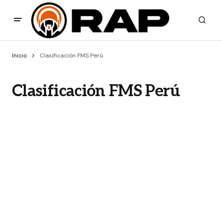
Inicio
Clasificación FMS Perú
Clasificación FMS Perú