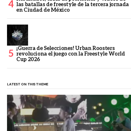
las batallas de freestyle de la tercera jornada
en Ciudad de México
¡Guerra de Selecciones! Urban Roosters
revoluciona el juego con la Freestyle World
Cup 2026
LATEST ON THIS THEME