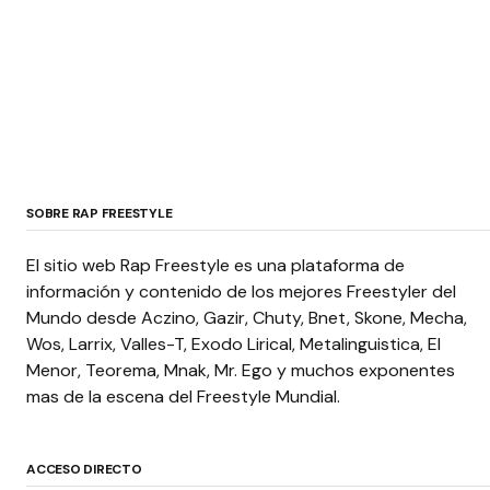
SOBRE RAP FREESTYLE
El sitio web Rap Freestyle es una plataforma de
información y contenido de los mejores Freestyler del
Mundo desde Aczino, Gazir, Chuty, Bnet, Skone, Mecha,
Wos, Larrix, Valles-T, Exodo Lirical, Metalinguistica, El
Menor, Teorema, Mnak, Mr. Ego y muchos exponentes
mas de la escena del Freestyle Mundial.
ACCESO DIRECTO