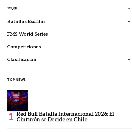
FMS
Batallas Escritas
FMS World Series
Competiciones
Clasificación
TOP NEWS
Red Bull Batalla Internacional 2026: El
Cinturón se Decide en Chile