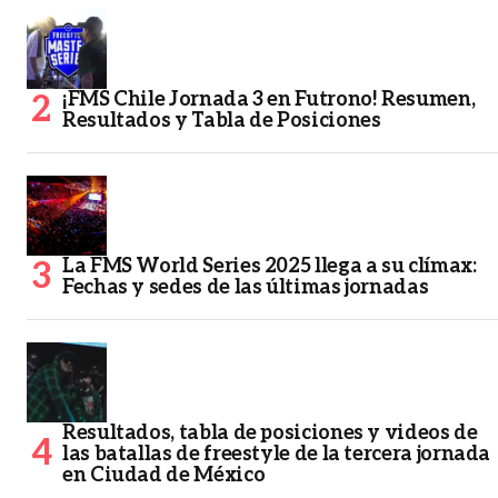
¡FMS Chile Jornada 3 en Futrono! Resumen,
Resultados y Tabla de Posiciones
La FMS World Series 2025 llega a su clímax:
Fechas y sedes de las últimas jornadas
Resultados, tabla de posiciones y videos de
las batallas de freestyle de la tercera jornada
en Ciudad de México