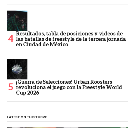
Resultados, tabla de posiciones y videos de
las batallas de freestyle de la tercera jornada
en Ciudad de México
¡Guerra de Selecciones! Urban Roosters
revoluciona el juego con la Freestyle World
Cup 2026
LATEST ON THIS THEME