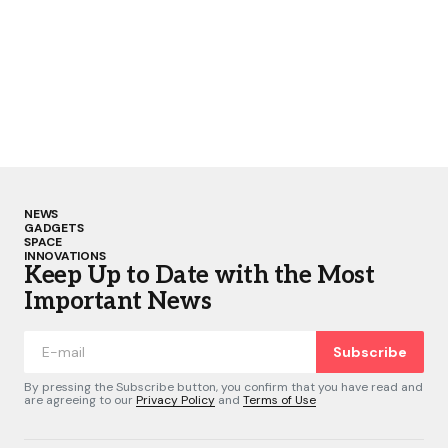
NEWS
GADGETS
SPACE
INNOVATIONS
Keep Up to Date with the Most
Important News
Subscribe
By pressing the Subscribe button, you confirm that you have read and
are agreeing to our
Privacy Policy
and
Terms of Use