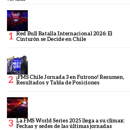
Red Bull Batalla Internacional 2026: El
Cinturón se Decide en Chile
¡FMS Chile Jornada 3 en Futrono! Resumen,
Resultados y Tabla de Posiciones
La FMS World Series 2025 llega a su clímax:
Fechas y sedes de las últimas jornadas