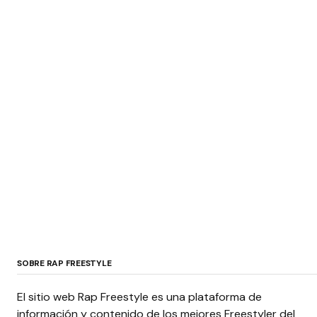
SOBRE RAP FREESTYLE
El sitio web Rap Freestyle es una plataforma de
información y contenido de los mejores Freestyler del