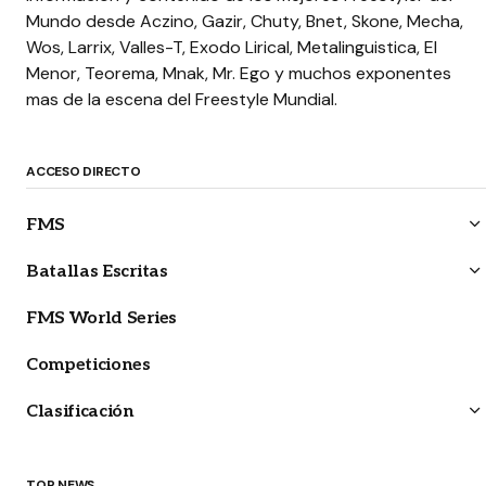
Mundo desde Aczino, Gazir, Chuty, Bnet, Skone, Mecha,
Wos, Larrix, Valles-T, Exodo Lirical, Metalinguistica, El
Menor, Teorema, Mnak, Mr. Ego y muchos exponentes
mas de la escena del Freestyle Mundial.
ACCESO DIRECTO
FMS
Batallas Escritas
FMS World Series
Competiciones
Clasificación
TOP NEWS