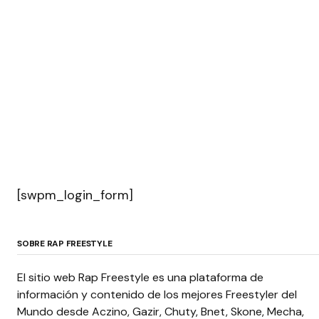
[swpm_login_form]
SOBRE RAP FREESTYLE
El sitio web Rap Freestyle es una plataforma de
información y contenido de los mejores Freestyler del
Mundo desde Aczino, Gazir, Chuty, Bnet, Skone, Mecha,