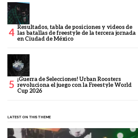
Resultados, tabla de posiciones y videos de
las batallas de freestyle de la tercera jornada
en Ciudad de México
¡Guerra de Selecciones! Urban Roosters
revoluciona el juego con la Freestyle World
Cup 2026
LATEST ON THIS THEME