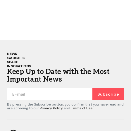
NEWS
GADGETS
SPACE
INNOVATIONS
Keep Up to Date with the Most
Important News
Subscribe
By pressing the Subscribe button, you confirm that you have read and
are agreeing to our
Privacy Policy
and
Terms of Use