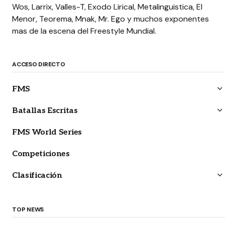
Wos, Larrix, Valles-T, Exodo Lirical, Metalinguistica, El
Menor, Teorema, Mnak, Mr. Ego y muchos exponentes
mas de la escena del Freestyle Mundial.
ACCESO DIRECTO
FMS
Batallas Escritas
FMS World Series
Competiciones
Clasificación
TOP NEWS