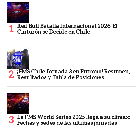
Red Bull Batalla Internacional 2026: El
Cinturón se Decide en Chile
¡FMS Chile Jornada 3 en Futrono! Resumen,
Resultados y Tabla de Posiciones
La FMS World Series 2025 llega a su clímax:
Fechas y sedes de las últimas jornadas