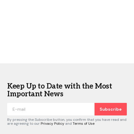
Keep Up to Date with the Most
Important News
Subscribe
By pressing the Subscribe button, you confirm that you have read and
are agreeing to our
Privacy Policy
and
Terms of Use