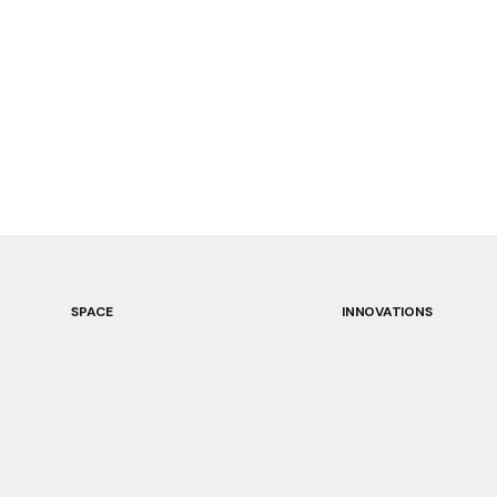
SPACE
INNOVATIONS