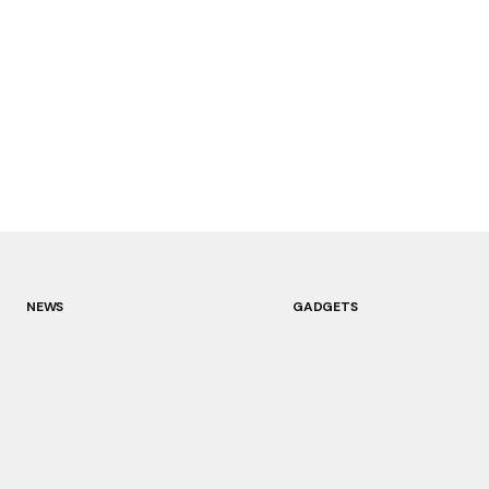
NEWS
GADGETS