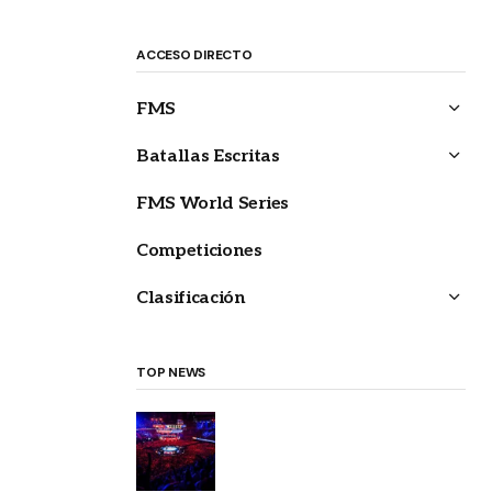
ACCESO DIRECTO
FMS
Batallas Escritas
FMS World Series
Competiciones
Clasificación
TOP NEWS