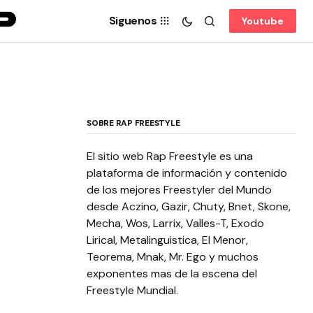
Siguenos
Youtube
SOBRE RAP FREESTYLE
El sitio web Rap Freestyle es una
plataforma de información y contenido
de los mejores Freestyler del Mundo
desde Aczino, Gazir, Chuty, Bnet, Skone,
Mecha, Wos, Larrix, Valles-T, Exodo
Lirical, Metalinguistica, El Menor,
Teorema, Mnak, Mr. Ego y muchos
exponentes mas de la escena del
Freestyle Mundial.