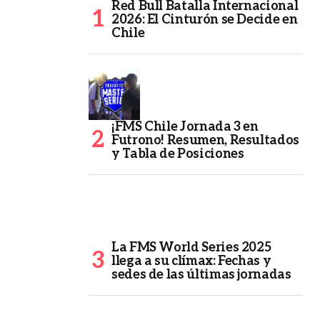
Red Bull Batalla Internacional
2026: El Cinturón se Decide en
Chile
¡FMS Chile Jornada 3 en
Futrono! Resumen, Resultados
y Tabla de Posiciones
La FMS World Series 2025
llega a su clímax: Fechas y
sedes de las últimas jornadas