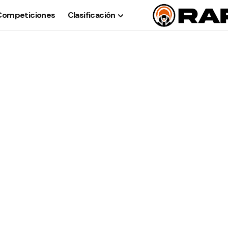
Competiciones
Clasificación