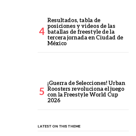
Resultados, tabla de
posiciones y videos de las
batallas de freestyle de la
tercera jornada en Ciudad de
México
¡Guerra de Selecciones! Urban
Roosters revoluciona el juego
con la Freestyle World Cup
2026
LATEST ON THIS THEME