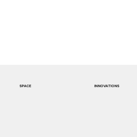
SPACE
INNOVATIONS