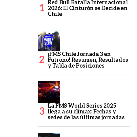
Red Bull Batalla Internacional
2026: El Cinturón se Decide en
Chile
¡FMS Chile Jornada 3 en
Futrono! Resumen, Resultados
y Tabla de Posiciones
La FMS World Series 2025
llega a su clímax: Fechas y
sedes de las últimas jornadas