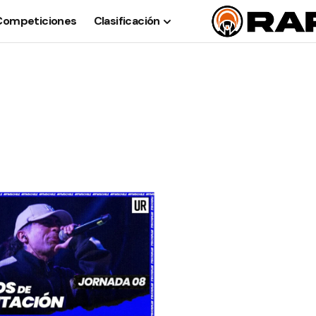
Competiciones
Clasificación