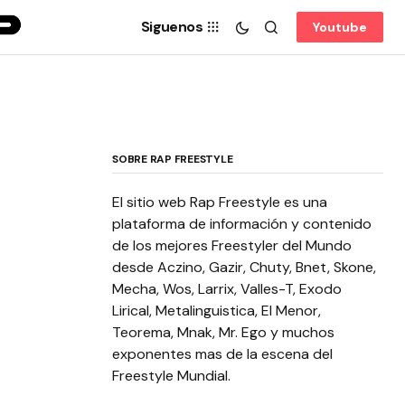
Siguenos
Youtube
SOBRE RAP FREESTYLE
El sitio web Rap Freestyle es una
plataforma de información y contenido
de los mejores Freestyler del Mundo
desde Aczino, Gazir, Chuty, Bnet, Skone,
Mecha, Wos, Larrix, Valles-T, Exodo
Lirical, Metalinguistica, El Menor,
Teorema, Mnak, Mr. Ego y muchos
exponentes mas de la escena del
Freestyle Mundial.