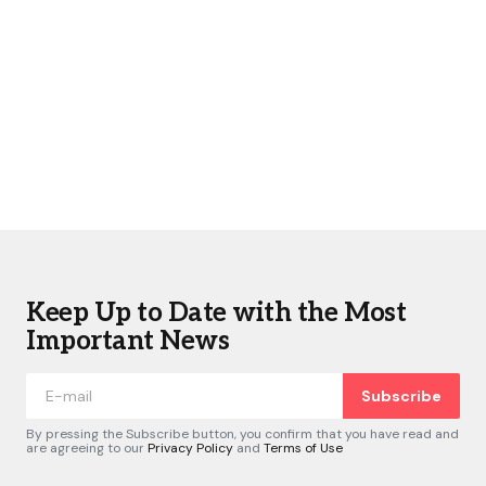
Keep Up to Date with the Most
Important News
Subscribe
By pressing the Subscribe button, you confirm that you have read and
are agreeing to our
Privacy Policy
and
Terms of Use