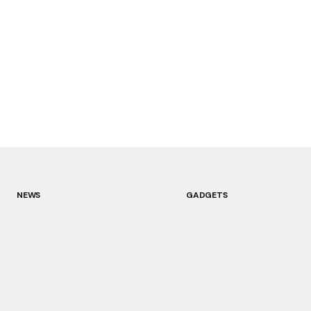
NEWS
GADGETS