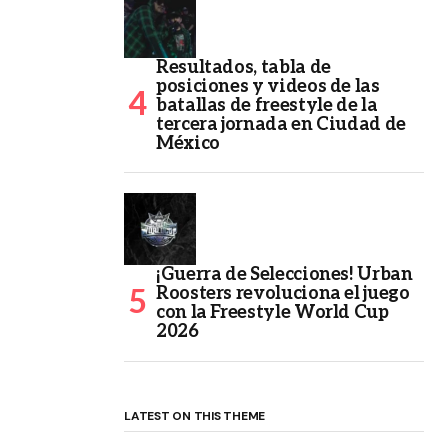
Resultados, tabla de
posiciones y videos de las
batallas de freestyle de la
tercera jornada en Ciudad de
México
¡Guerra de Selecciones! Urban
Roosters revoluciona el juego
con la Freestyle World Cup
2026
LATEST ON THIS THEME