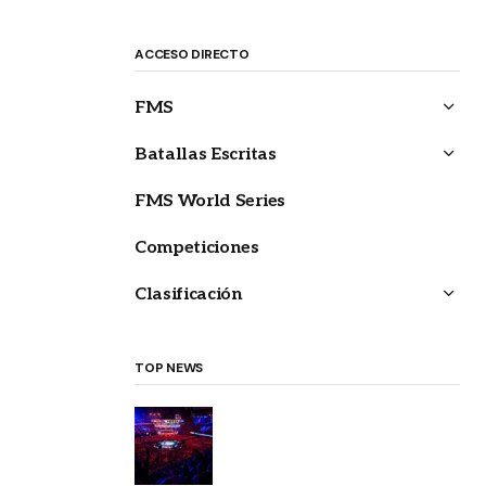
ACCESO DIRECTO
FMS
Batallas Escritas
FMS World Series
Competiciones
Clasificación
TOP NEWS